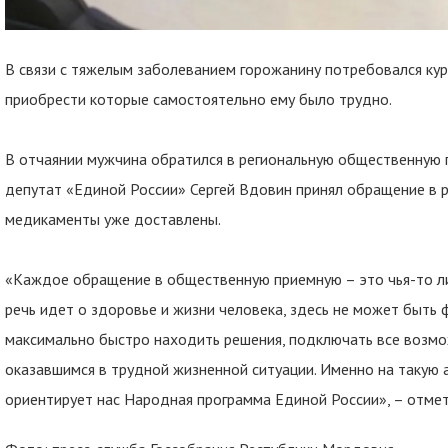
В связи с тяжелым заболеванием горожанину потребовался ку
приобрести которые самостоятельно ему было трудно.
В отчаянии мужчина обратился в региональную общественную 
депутат «Единой России» Сергей Вдовин принял обращение в 
медикаменты уже доставлены.
«Каждое обращение в общественную приемную – это чья-то ли
речь идет о здоровье и жизни человека, здесь не может быть
максимально быстро находить решения, подключать все возм
оказавшимся в трудной жизненной ситуации. Именно на такую
ориентирует нас Народная программа Единой России», – отмет