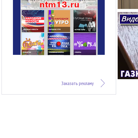
Заказать рекламу