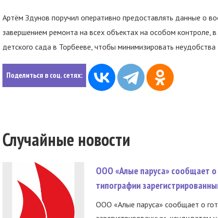
Артём Здунов поручил оперативно предоставлять данные о во
завершением ремонта на всех объектах на особом контроле, в
детского сада в Торбееве, чтобы минимизировать неудобства 
Поделиться в соц. сетях:
Случайные новости
ООО «Алые паруса» сообщает о 
типографии зарегистрированны
ООО «Алые паруса» сообщает о гот