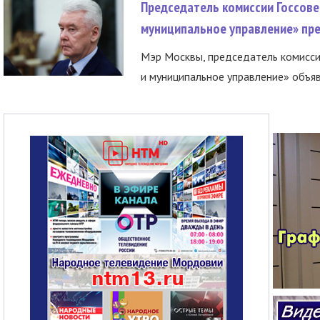
Председатель комиссии Госсове
муниципальное управление» пре
Мэр Москвы, председатель комисси
и муниципальное управление» объяв