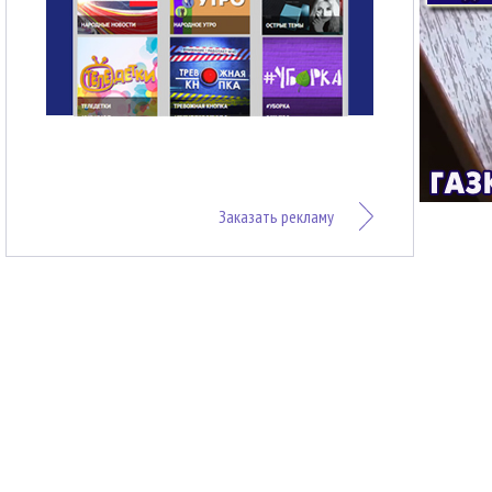
Заказать рекламу