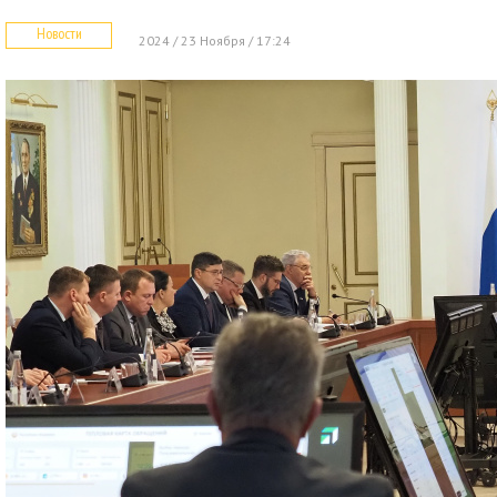
Новости
2024 / 23 Ноября / 17:24