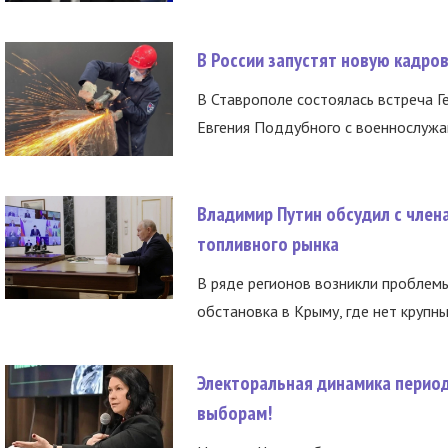
В России запустят новую кадро
В Ставрополе состоялась встреча Г
Евгения Поддубного с военнослужащ
Владимир Путин обсудил с член
топливного рынка
В ряде регионов возникли проблем
обстановка в Крыму, где нет крупны
Электоральная динамика период
выборам!