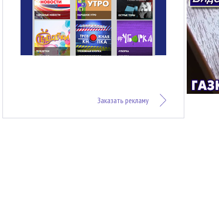
Заказать рекламу