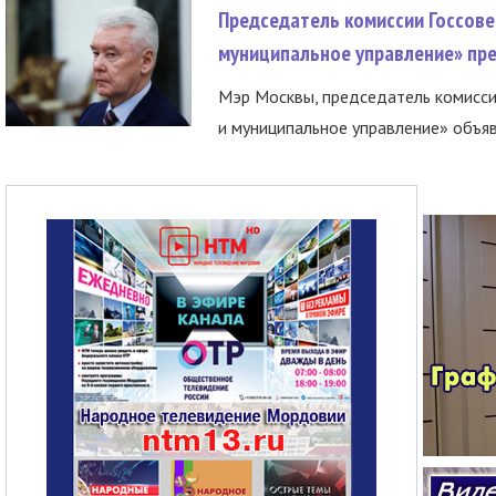
Председатель комиссии Госсове
муниципальное управление» пре
Мэр Москвы, председатель комисси
и муниципальное управление» объяв