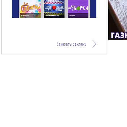
Заказать рекламу