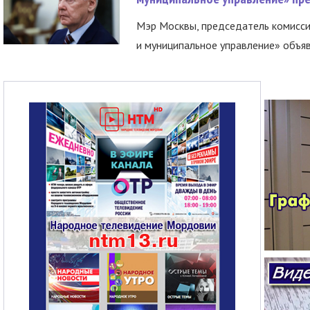
Мэр Москвы, председатель комисси
и муниципальное управление» объяв