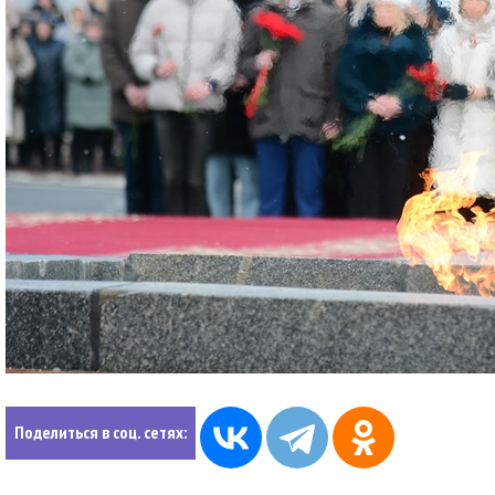
Поделиться в соц. сетях: