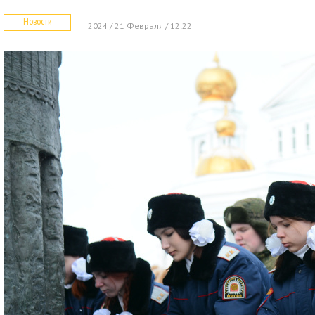
Новости
2024 / 21 Февраля / 12:22