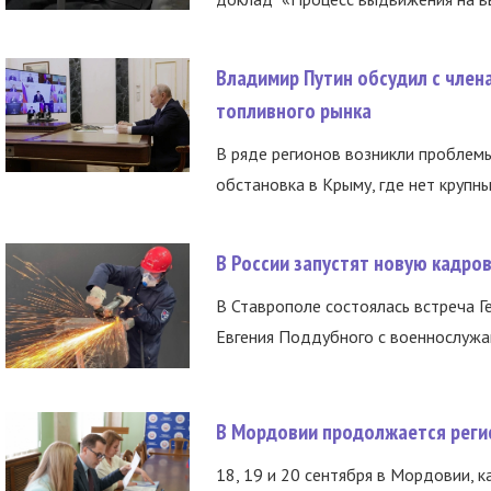
Владимир Путин обсудил с член
топливного рынка
В ряде регионов возникли проблем
обстановка в Крыму, где нет крупны
В России запустят новую кадро
В Ставрополе состоялась встреча Г
Евгения Поддубного с военнослужащ
В Мордовии продолжается регис
18, 19 и 20 сентября в Мордовии, к