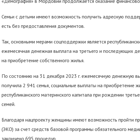
«Демография» в Мордовии продолжается оказание финансово
Семьи с детьми имеют возможность получить адресную поддер
есть без предоставления документов.
Так, основными мерами соцподдержки является республикански
ежемесячная денежная выплата на третьего и последующих де
на приобретение собственного жилья.
По состоянию на 31 декабря 2023 г. ежемесячную денежную вы
получила 2 941 семья, социальные выплаты на приобретение ж
республиканского материнского капитала при рождении треть
семей.
Благодаря нацпроекту женщины имеют возможность пройти пр
(ЭКО) за счет средств базовой программы обязательного медиц
закончено 695 процедур.