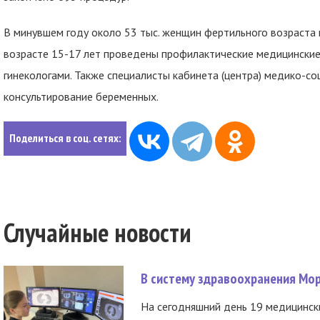
В минувшем году около 53 тыс. женщин фертильного возраста
возрасте 15-17 лет проведены профилактические медицинские
гинекологами. Также специалисты кабинета (центра) медико-
консультирование беременных.
Поделиться в соц. сетях:
Случайные новости
В систему здравоохранения Мо
На сегодняшний день 19 медицинск