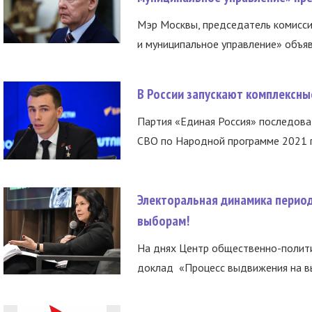
Мэр Москвы, председатель комисси
и муниципальное управление» объяв
В России запускают комплексн
Партия «Единая Россия» последов
СВО по Народной программе 2021 го
Электоральная динамика период
выборам!
На днях Центр общественно-полити
доклад «Процесс выдвижения на вы