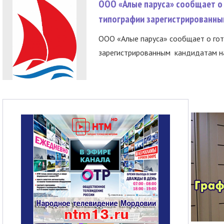
ООО «Алые паруса» сообщает о 
типографии зарегистрированны
ООО «Алые паруса» сообщает о гот
зарегистрированным кандидатам на