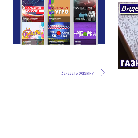
Заказать рекламу