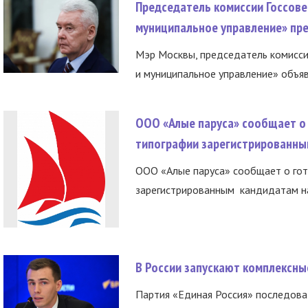
Председатель комиссии Госсове
муниципальное управление» пре
Мэр Москвы, председатель комисси
и муниципальное управление» объяв
ООО «Алые паруса» сообщает о 
типографии зарегистрированны
ООО «Алые паруса» сообщает о гот
зарегистрированным кандидатам на
В России запускают комплексн
Партия «Единая Россия» последов