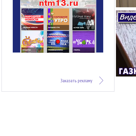
Заказать рекламу