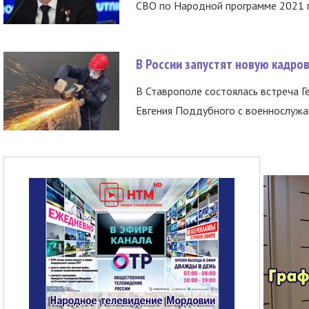
СВО по Народной программе 2021 го
В России запустят новую кадро
В Ставрополе состоялась встреча Г
Евгения Поддубного с военнослужащ