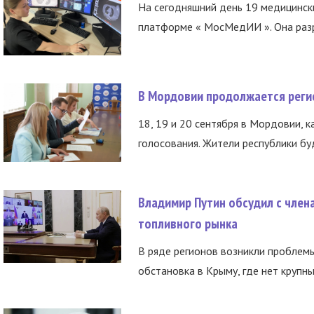
На сегодняшний день 19 медицинск
платформе « МосМедИИ ». Она разр
В Мордовии продолжается регис
18, 19 и 20 сентября в Мордовии, к
голосования. Жители республики буд
Владимир Путин обсудил с член
топливного рынка
В ряде регионов возникли проблем
обстановка в Крыму, где нет крупны