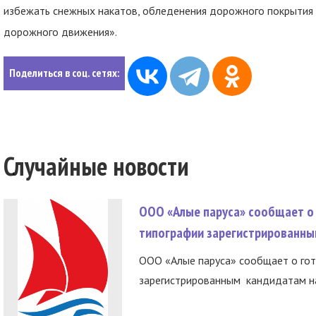
избежать снежных накатов, обледенения дорожного покрытия 
дорожного движения».
Поделиться в соц. сетях:
Случайные новости
ООО «Алые паруса» сообщает о 
типографии зарегистрированны
ООО «Алые паруса» сообщает о гот
зарегистрированным кандидатам на