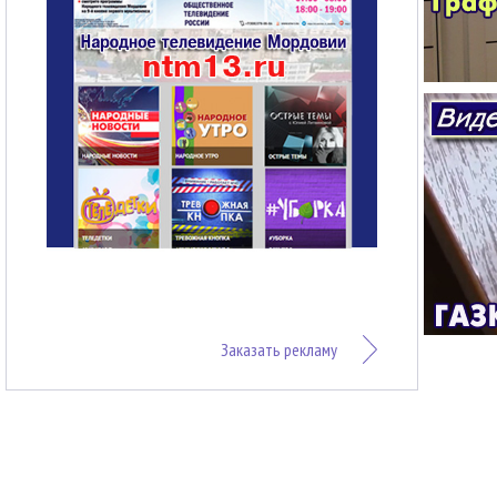
Заказать рекламу