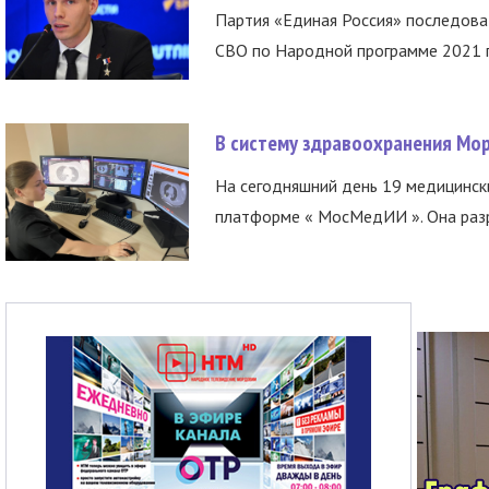
Партия «Единая Россия» последов
СВО по Народной программе 2021 го
В систему здравоохранения Мо
На сегодняшний день 19 медицинск
платформе « МосМедИИ ». Она разр