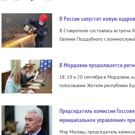
В России запустят новую кадро
В Ставрополе состоялась встреча Г
Евгения Поддубного с военнослужащ
В Мордовии продолжается регис
18, 19 и 20 сентября в Мордовии, к
голосования. Жители республики буд
Председатель комиссии Госсове
муниципальное управление» пре
Мэр Москвы, председатель комисси