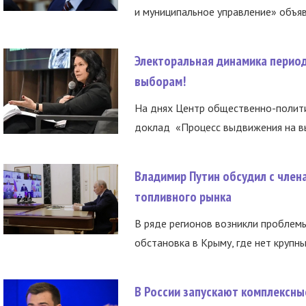
и муниципальное управление» объяв
Электоральная динамика период
выборам!
На днях Центр общественно-полити
доклад «Процесс выдвижения на вы
Владимир Путин обсудил с член
топливного рынка
В ряде регионов возникли проблем
обстановка в Крыму, где нет крупны
В России запускают комплексн