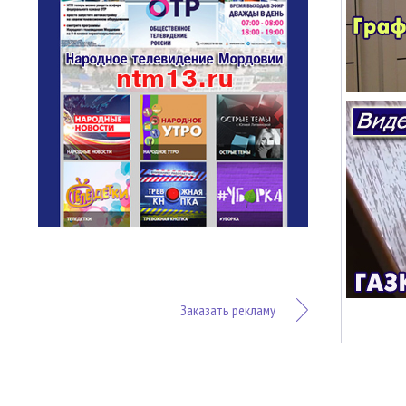
Заказать рекламу