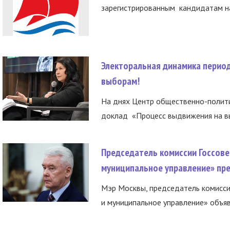
зарегистрированным кандидатам на
Электоральная динамика период
выборам!
На днях Центр общественно-полити
доклад «Процесс выдвижения на вы
Председатель комиссии Госсове
муниципальное управление» пре
Мэр Москвы, председатель комисси
и муниципальное управление» объяв