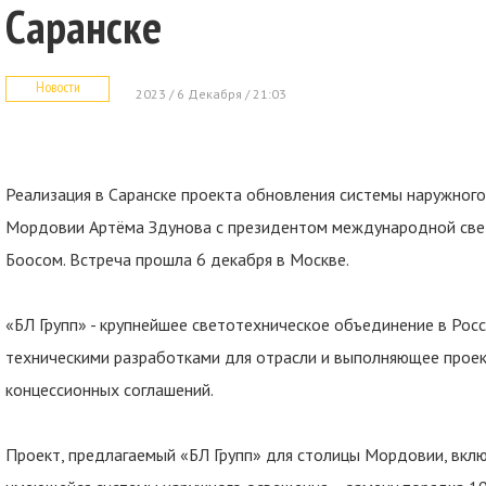
Саранске
Новости
2023 / 6 Декабря / 21:03
Реализация в Саранске проекта обновления системы наружного
Мордовии Артёма Здунова с президентом международной свет
Боосом. Встреча прошла 6 декабря в Москве.
«БЛ Групп» - крупнейшее светотехническое объединение в Росс
техническими разработками для отрасли и выполняющее проек
концессионных соглашений.
Проект, предлагаемый «БЛ Групп» для столицы Мордовии, вкл