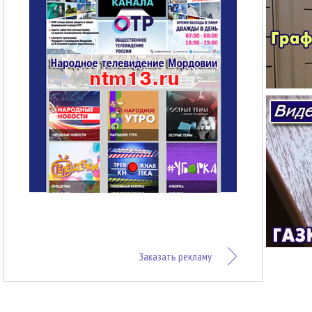
Заказать рекламу