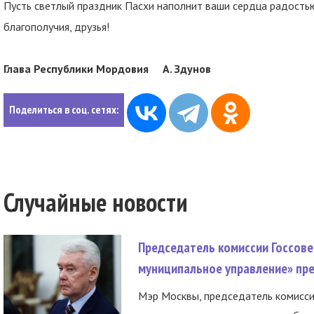
Пусть светлый праздник Пасхи наполнит ваши сердца радостью
благополучия, друзья!
Глава Республики Мордовия А. Здунов
Поделиться в соц. сетях:
Случайные новости
Председатель комиссии Госсове
муниципальное управление» пре
Мэр Москвы, председатель комисси