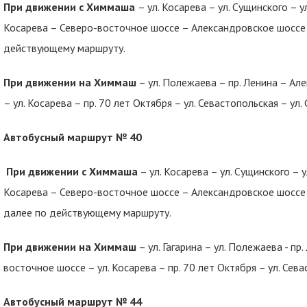
При движении с Химмаша
– ул. Косарева – ул. Сущинского – у
Косарева – Северо-восточное шоссе – Александровское шоссе –
действующему маршруту.
При движении на Химмаш
– ул. Полежаева – пр. Ленина – А
– ул. Косарева – пр. 70 лет Октября – ул. Севастопольская – ул.
Автобусный маршрут № 40
При движении с Химмаша
– ул. Косарева – ул. Сущинского – у
Косарева – Северо-восточное шоссе – Александровское шоссе – 
далее по действующему маршруту.
При движении на Химмаш
– ул. Гагарина – ул. Полежаева - п
восточное шоссе – ул. Косарева – пр. 70 лет Октября – ул. Сева
Автобусный маршрут № 44