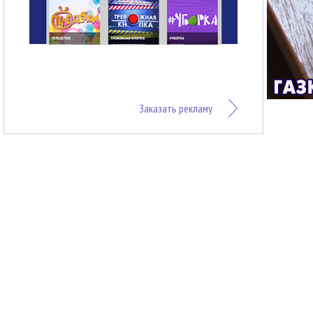
Заказать рекламу