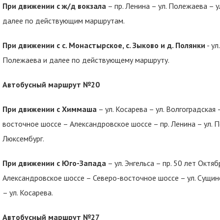
При движении с ж/д вокзала
– пр. Ленина – ул. Полежаева – ул.
далее по действующим маршрутам.
При движении с с. Монастырское, с. Зыково и д. Полянки
- ул
Полежаева и далее по действующему маршруту.
Автобусный маршрут №20
При движении с Химмаша
– ул. Косарева – ул. Волгоградская 
восточное шоссе – Александровское шоссе – пр. Ленина – ул. Поле
Люксембург.
При движении с Юго-Запада
– ул. Энгельса – пр. 50 лет Октяб
Александровское шоссе – Северо-восточное шоссе – ул. Сущинск
– ул. Косарева.
Автобусный маршрут №27