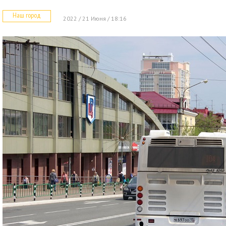
Наш город
2022 / 21 Июня / 18:16