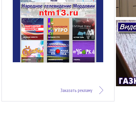
Заказать рекламу