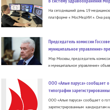
В систему здравоохранения Мо
На сегодняшний день 19 медицинск
платформе « МосМедИИ ». Она разр
Председатель комиссии Госсове
муниципальное управление» пре
Мэр Москвы, председатель комисси
и муниципальное управление» объяв
ООО «Алые паруса» сообщает о 
типографии зарегистрированны
ООО «Алые паруса» сообщает о гот
зарегистрированным кандидатам на