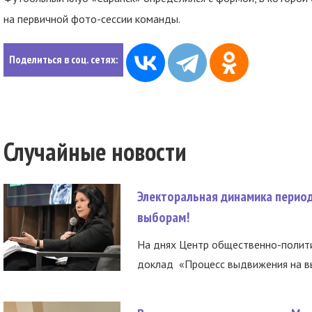
на первичной фото-сессии команды.
Поделиться в соц. сетях:
Случайные новости
Электоральная динамика период
выборам!
На днях Центр общественно-полити
доклад «Процесс выдвижения на вы