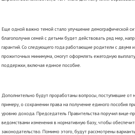
Еще одной важно темой стало улучшение демографической сит
благополучия семей с детьми будет действовать ряд мер, нап
гарантий. Со следующего года работающие родители с двумя 
прожиточных минимума, смогут оформлять ежегодную выплату.
поддержки, включая единое пособие.
Дополнительно будут проработаны вопросы, поступившие от м
примеру, о сохранении права на получение единого пособия п
уровню дохода. Председатель Правительства поручил вице-пре
ведомствами изменения в нормативную базу, чтобы обеспечит
законодательство. Помимо этого, будут рассмотрены вариан