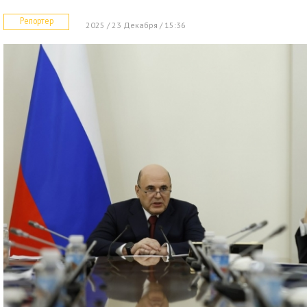
Репортер
2025 / 23 Декабря / 15:36