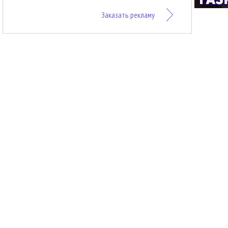
Заказать рекламу