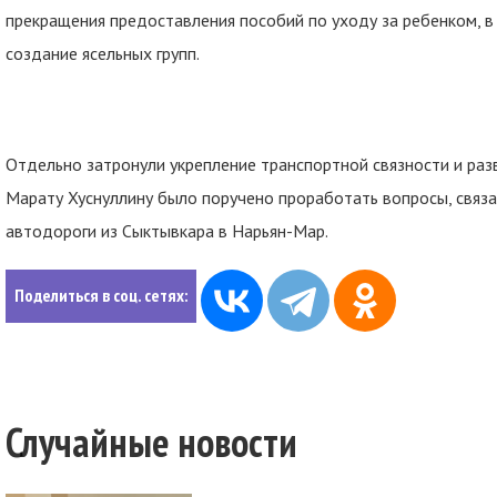
прекращения предоставления пособий по уходу за ребенком, в
создание ясельных групп.
Отдельно затронули укрепление транспортной связности и ра
Марату Хуснуллину было поручено проработать вопросы, связ
автодороги из Сыктывкара в Нарьян-Мар.
Поделиться в соц. сетях:
Случайные новости