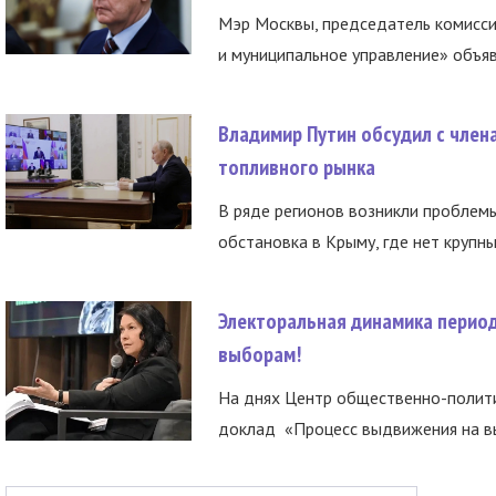
Мэр Москвы, председатель комисси
и муниципальное управление» объяв
Владимир Путин обсудил с член
топливного рынка
В ряде регионов возникли проблем
обстановка в Крыму, где нет крупны
Электоральная динамика период
выборам!
На днях Центр общественно-полити
доклад «Процесс выдвижения на вы