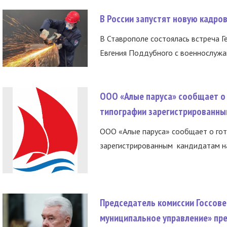
В России запустят новую кадро
В Ставрополе состоялась встреча Г
Евгения Поддубного с военнослужащ
ООО «Алые паруса» сообщает о 
типографии зарегистрированны
ООО «Алые паруса» сообщает о гот
зарегистрированным кандидатам на
Председатель комиссии Госсове
муниципальное управление» пре