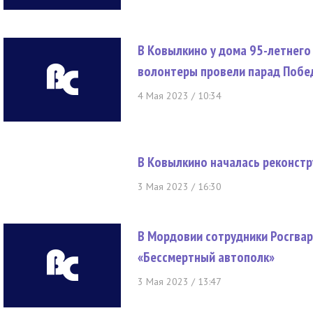
В Ковылкино у дома 95-летнего
волонтеры провели парад Поб
4 Мая 2023 / 10:34
В Ковылкино началась реконст
3 Мая 2023 / 16:30
В Мордовии сотрудники Росгвар
«Бессмертный автополк»
3 Мая 2023 / 13:47