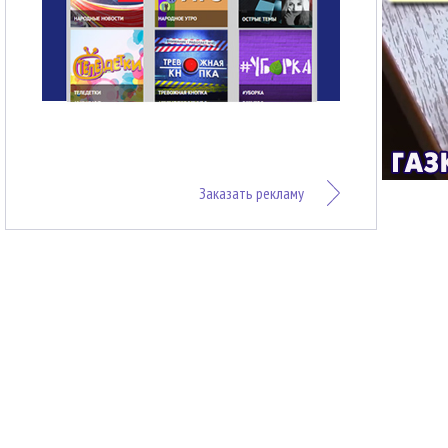
Заказать рекламу