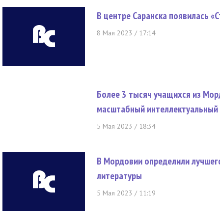
В центре Саранска появилась «
8 Мая 2023 / 17:14
Более 3 тысяч учащихся из Мор
масштабный интеллектуальный 
5 Мая 2023 / 18:34
В Мордовии определили лучшего
литературы
5 Мая 2023 / 11:19