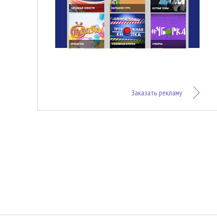
Заказать рекламу