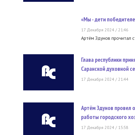
«Мы - дети победителе
17 Декабря 2024 / 21:46
Артём Здунов прочитал с
Глава республики прин
Саранской духовной с
17 Декабря 2024 / 21:44
Артём Здунов провел 
работы городского хо
17 Декабря 2024 / 15:58