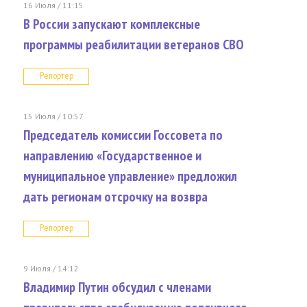
16 Июля / 11:15
В России запускают комплексные
программы реабилитации ветеранов СВО
Репортер
15 Июля / 10:57
Председатель комиссии Госсовета по
направлению «Государственное и
муниципальное управление» предложил
дать регионам отсрочку на возвра
Репортер
9 Июля / 14:12
Владимир Путин обсудил с членами