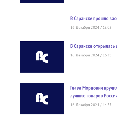
В Саранске прошло за
16 Декабря 2024 / 18:02
В Саранске открылась 
16 Декабря 2024 / 15:38
Глава Мордовии вручи
лучших товаров Росси
16 Декабря 2024 / 14:53