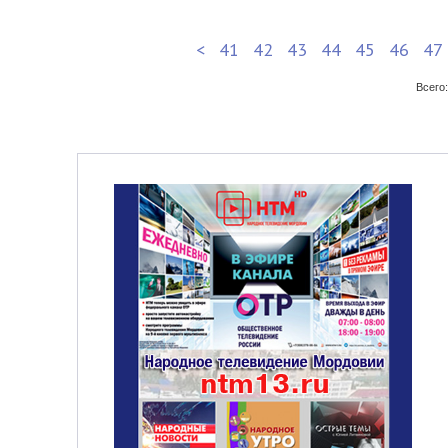
<
41
42
43
44
45
46
47
Всего