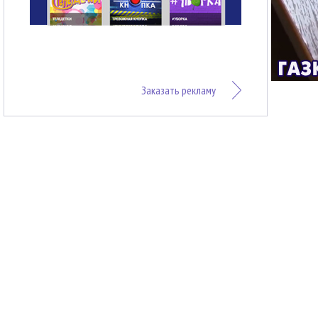
Заказать рекламу