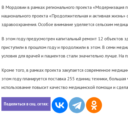
В Мордовии в рамках регионального проекта «Модернизация п
национального проекта «Продолжительная и активная жизнь» 
здравоохранения. Особое внимание уделяется сельским медиц
В этом году предусмотрен капитальный ремонт 12 объектов з
приступили в прошлом году и продолжили в этом. В семи меди
условия для врачей и пациентов стали значительно лучше. На 
Кроме того, в рамках проекта закупается современное медици
этом году планируется поставка 255 единиц техники, большая 
использование повысит качество медицинской помощи и сдела
Поделиться в соц. сетях: