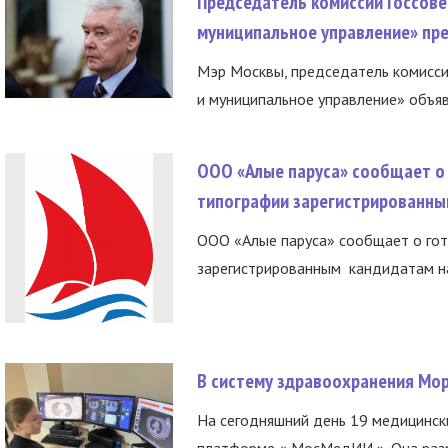
Председатель комиссии Госсове
муниципальное управление» пре
Мэр Москвы, председатель комисси
и муниципальное управление» объяв
ООО «Алые паруса» сообщает о 
типографии зарегистрированны
ООО «Алые паруса» сообщает о гот
зарегистрированным кандидатам на
В систему здравоохранения Мо
На сегодняшний день 19 медицинск