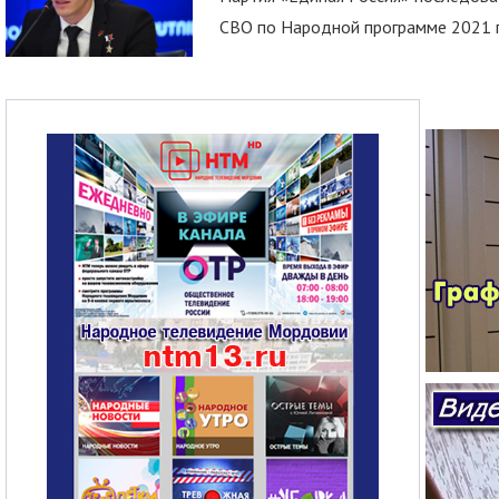
СВО по Народной программе 2021 го