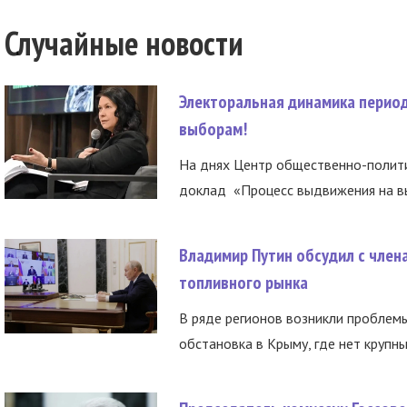
Случайные новости
Электоральная динамика период
выборам!
На днях Центр общественно-полити
доклад «Процесс выдвижения на вы
Владимир Путин обсудил с член
топливного рынка
В ряде регионов возникли проблем
обстановка в Крыму, где нет крупны