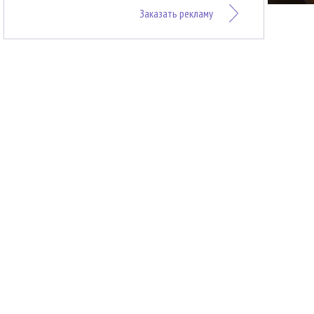
Заказать рекламу