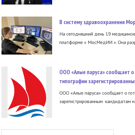
В систему здравоохранения Мо
На сегодняшний день 19 медицинск
платформе « МосМедИИ ». Она разр
ООО «Алые паруса» сообщает о 
типографии зарегистрированны
ООО «Алые паруса» сообщает о гот
зарегистрированным кандидатам на