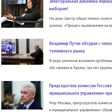
Электоральная динамика период
выборам!
На днях Центр общественно-полити
доклад «Процесс выдвижения на вы
Владимир Путин обсудил с член
топливного рынка
В ряде регионов возникли проблем
обстановка в Крыму, где нет крупны
Председатель комиссии Госсове
муниципальное управление» пре
Мэр Москвы, председатель комисси
и муниципальное управление» объяв