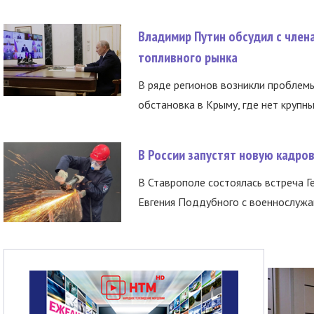
Владимир Путин обсудил с член
топливного рынка
В ряде регионов возникли проблем
обстановка в Крыму, где нет крупны
В России запустят новую кадро
В Ставрополе состоялась встреча Г
Евгения Поддубного с военнослужащ