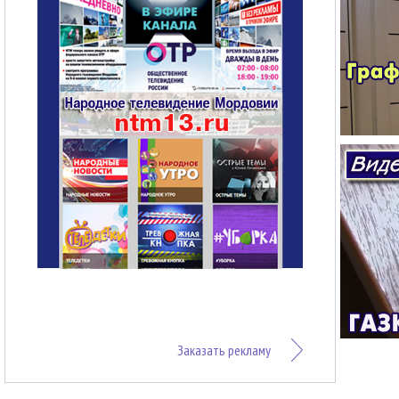
Заказать рекламу