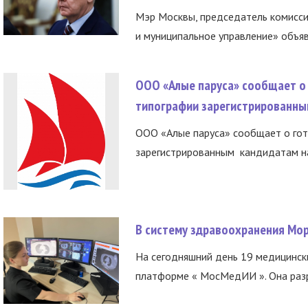
Мэр Москвы, председатель комисси
и муниципальное управление» объяв
ООО «Алые паруса» сообщает о 
типографии зарегистрированны
ООО «Алые паруса» сообщает о гот
зарегистрированным кандидатам на
В систему здравоохранения Мо
На сегодняшний день 19 медицинск
платформе « МосМедИИ ». Она разр