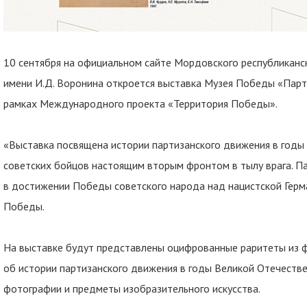
10 сентября на официальном сайте Мордовского республиканс
имени И.Д. Воронина откроется выставка Музея Победы «Парти
рамках Международного проекта «Территория Победы».
«Выставка посвящена истории партизанского движения в годы
советских бойцов настоящим вторым фронтом в тылу врага. 
в достижении Победы советского народа над нацистской Герма
Победы.
На выставке будут представлены оцифрованные раритеты из 
об истории партизанского движения в годы Великой Отечествен
фотографии и предметы изобразительного искусства.