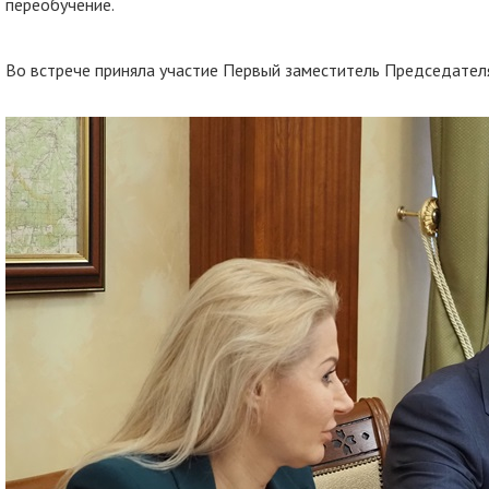
переобучение.
Во встрече приняла участие Первый заместитель Председател