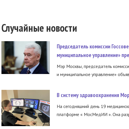
Случайные новости
Председатель комиссии Госсове
муниципальное управление» пре
Мэр Москвы, председатель комисси
и муниципальное управление» объяв
В систему здравоохранения Мо
На сегодняшний день 19 медицинск
платформе « МосМедИИ ». Она разр