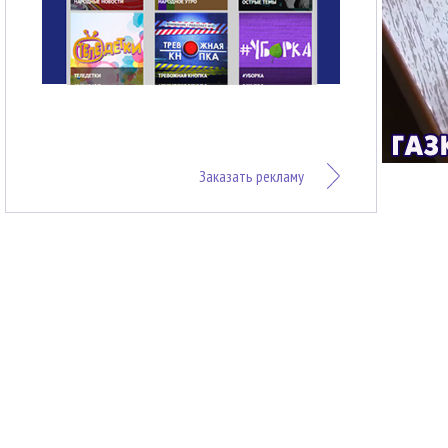
Заказать рекламу