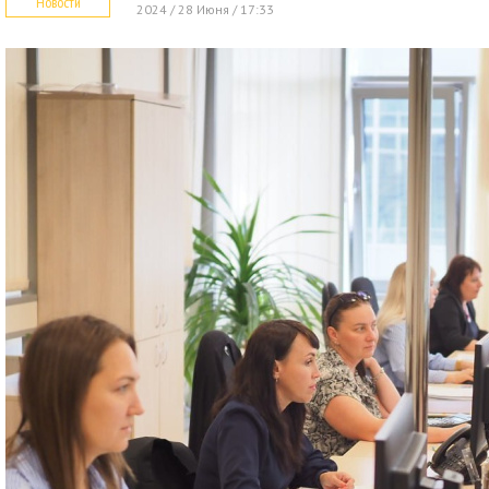
Новости
2024 / 28 Июня / 17:33