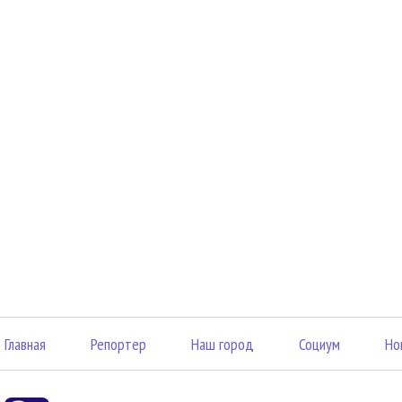
Главная
Репортер
Наш город
Социум
Но