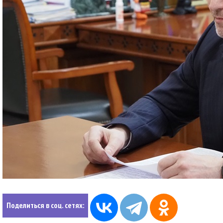
Поделиться в соц. сетях: