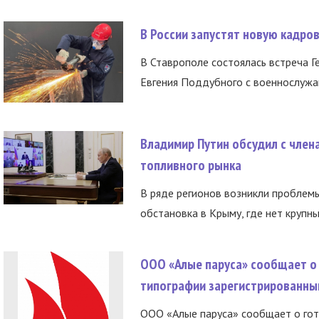
В России запустят новую кадро
В Ставрополе состоялась встреча Г
Евгения Поддубного с военнослужащ
Владимир Путин обсудил с член
топливного рынка
В ряде регионов возникли проблем
обстановка в Крыму, где нет крупны
ООО «Алые паруса» сообщает о 
типографии зарегистрированны
ООО «Алые паруса» сообщает о гот