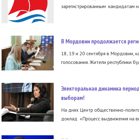
зарегистрированным кандидатам на
В Мордовии продолжается регис
18, 19 и 20 сентября в Мордовии, к
голосования. Жители республики буд
Электоральная динамика период
выборам!
На днях Центр общественно-полити
доклад «Процесс выдвижения на вы