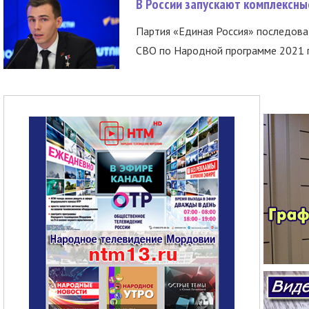
В России запускают комплексн
Партия «Единая Россия» последов
СВО по Народной программе 2021 го