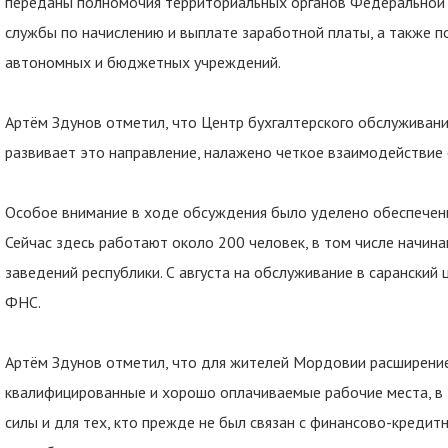
переданы полномочия территориальных органов Федеральной
службы по начислению и выплате заработной платы, а также 
автономных и бюджетных учреждений.
Артём Здунов отметил, что Центр бухгалтерского обслуживани
развивает это направление, налажено четкое взаимодействие
Особое внимание в ходе обсуждения было уделено обеспечен
Сейчас здесь работают около 200 человек, в том числе начин
заведений республики. С августа на обслуживание в сарански
ФНС.
Артём Здунов отметил, что для жителей Мордовии расширение
квалифицированные и хорошо оплачиваемые рабочие места, в 
силы и для тех, кто прежде не был связан с финансово-кредит