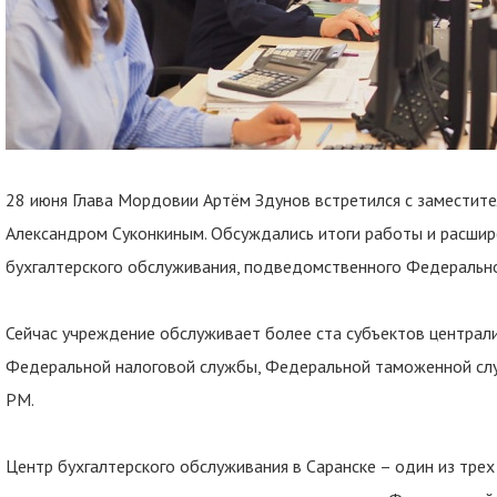
28 июня Глава Мордовии Артём Здунов встретился с заместит
Александром Суконкиным. Обсуждались итоги работы и расшир
бухгалтерского обслуживания, подведомственного Федерально
Сейчас учреждение обслуживает более ста субъектов централ
Федеральной налоговой службы, Федеральной таможенной слу
РМ.
Центр бухгалтерского обслуживания в Саранске – один из трех