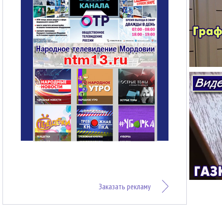
Заказать рекламу