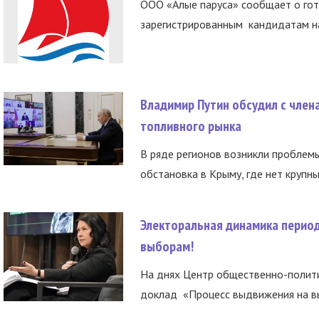
ООО «Алые паруса» сообщает о гот
зарегистрированным кандидатам на
Владимир Путин обсудил с член
топливного рынка
В ряде регионов возникли проблем
обстановка в Крыму, где нет крупны
Электоральная динамика период
выборам!
На днях Центр общественно-полити
доклад «Процесс выдвижения на вы