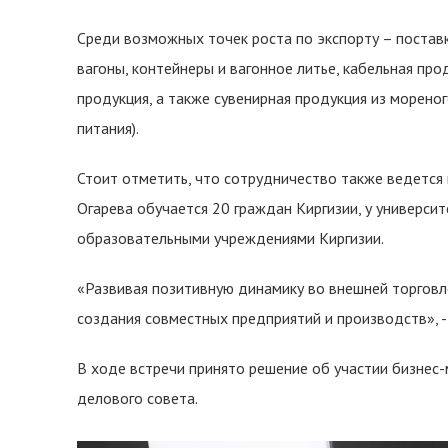
Среди возможных точек роста по экспорту – постав
вагоны, контейнеры и вагонное литье, кабельная пр
продукция, а также сувенирная продукция из морено
питания).
Стоит отметить, что сотрудничество также ведется 
Огарева обучается 20 граждан Киргизии, у универси
образовательными учреждениями Киргизии.
«Развивая позитивную динамику во внешней торговл
создания совместных предприятий и производств», -
В ходе встречи принято решение об участии бизнес
делового совета.