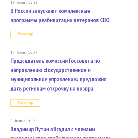
16 Июля / 11:15
В России запускают комплексные
программы реабилитации ветеранов СВО
Репортер
15 Июля / 10:57
Председатель комиссии Госсовета по
направлению «Государственное и
муниципальное управление» предложил
дать регионам отсрочку на возвра
Репортер
9 Июля / 14:12
Владимир Путин обсудил с членами