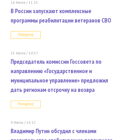
16 Июля / 11:15
В России запускают комплексные
программы реабилитации ветеранов СВО
Репортер
15 Июля / 10:57
Председатель комиссии Госсовета по
направлению «Государственное и
муниципальное управление» предложил
дать регионам отсрочку на возвра
Репортер
9 Июля / 14:12
Владимир Путин обсудил с членами