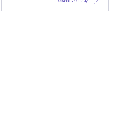
Заказать рекламу