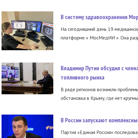
В систему здравоохранения Мо
На сегодняшний день 19 медицинск
платформе « МосМедИИ ». Она разр
Владимир Путин обсудил с член
топливного рынка
В ряде регионов возникли проблем
обстановка в Крыму, где нет крупны
В России запускают комплексн
Партия «Единая Россия» последов