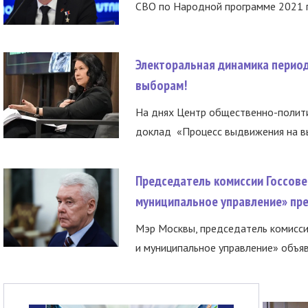
СВО по Народной программе 2021 го
Электоральная динамика период
выборам!
На днях Центр общественно-полити
доклад «Процесс выдвижения на вы
Председатель комиссии Госсове
муниципальное управление» пре
Мэр Москвы, председатель комисси
и муниципальное управление» объяв