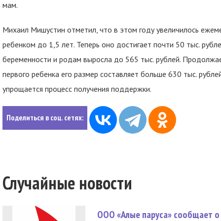
мам.
Михаил Мишустин отметил, что в этом году увеличилось ежем
ребенком до 1,5 лет. Теперь оно достигает почти 50 тыс. рубл
беременности и родам выросла до 565 тыс. рублей. Продолжае
первого ребенка его размер составляет больше 630 тыс. рублей,
упрощается процесс получения поддержки.
Поделиться в соц. сетях:
Случайные новости
ООО «Алые паруса» сообщает о 