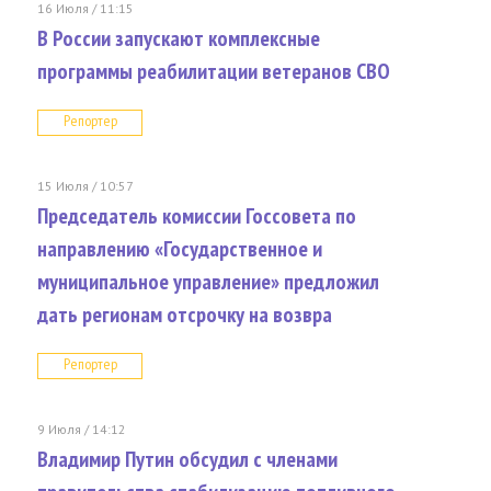
16 Июля / 11:15
В России запускают комплексные
программы реабилитации ветеранов СВО
Репортер
15 Июля / 10:57
Председатель комиссии Госсовета по
направлению «Государственное и
муниципальное управление» предложил
дать регионам отсрочку на возвра
Репортер
9 Июля / 14:12
Владимир Путин обсудил с членами