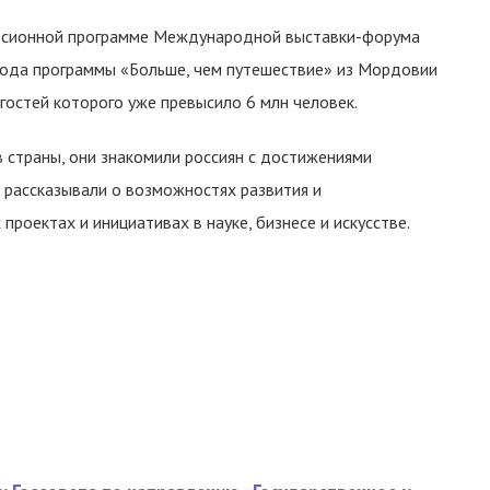
урсионной программе Международной выставки-форума
вода программы «Больше, чем путешествие» из Мордовии
гостей которого уже превысило 6 млн человек.
 страны, они знакомили россиян с достижениями
, рассказывали о возможностях развития и
роектах и инициативах в науке, бизнесе и искусстве.