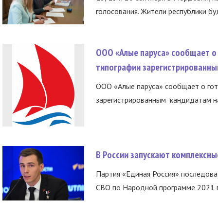
голосования. Жители республики буд
ООО «Алые паруса» сообщает о 
типографии зарегистрированны
ООО «Алые паруса» сообщает о гот
зарегистрированным кандидатам на
В России запускают комплексн
Партия «Единая Россия» последов
СВО по Народной программе 2021 го