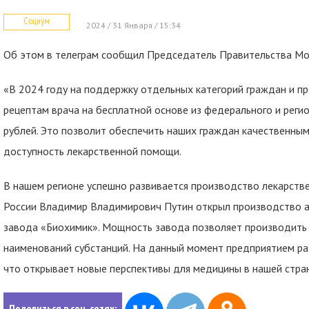
Социум
2024 / 31 Января / 15:34
Об этом в телеграм сообщил Председатель Правительства М
«В 2024 году на поддержку отдельных категорий граждан и п
рецептам врача на бесплатной основе из федерального и реги
рублей. Это позволит обеспечить наших граждан качественны
доступность лекарственной помощи.
В нашем регионе успешно развивается производство лекарств
России Владимир Владимирович Путин открыл производство а
завода «Биохимик». Мощность завода позволяет производить 
наименований субстанций. На данный момент предприятием ра
что открывает новые перспективы для медицины в нашей стра
Поделиться в соц. сетях: