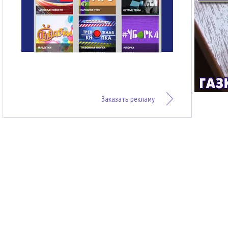
Заказать рекламу