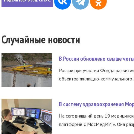
Случайные новости
В России обновлено свыше чет
России при участии Фонда развития
объектов жилищно-коммунального х
В систему здравоохранения Мо
На сегодняшний день 19 медицинск
платформе « МосМедИИ ». Она разр