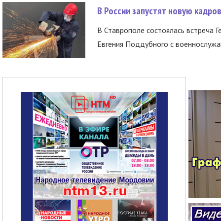
В России запустят новую кадро
В Ставрополе состоялась встреча Г
Евгения Поддубного с военнослужащ