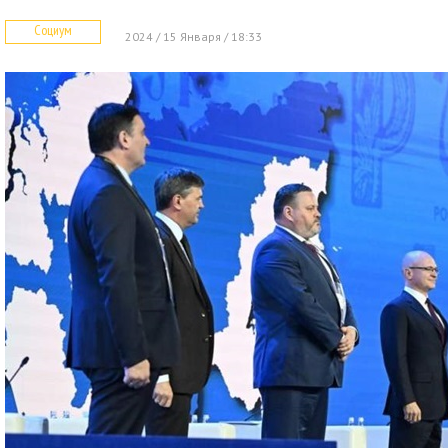
Социум
2024 / 15 Января / 18:33