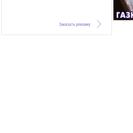
Заказать рекламу