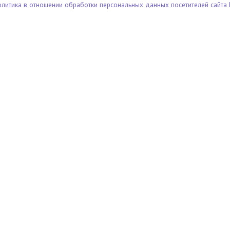
олитика в отношении обработки персональных данных посетителей сайта