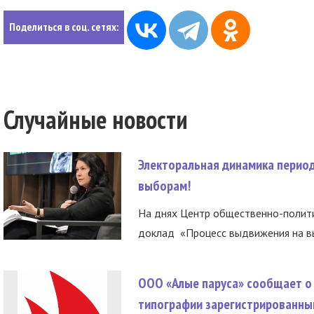
Поделиться в соц. сетях:
Случайные новости
Электоральная динамика период
выборам!
На днях Центр общественно-полити
доклад «Процесс выдвижения на вы
ООО «Алые паруса» сообщает о 
типографии зарегистрированны