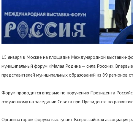
15 января в Москве на площадке Международной выставки-фо
муниципальный форум «Малая Родина — сила России». Впервые 
представителей муниципальных образований из 89 регионов ст
Форум проводится впервые по поручению Президента Российс
озвученному на заседании Совета при Президенте по развитию
Организатором форума выступает Всероссийская ассоциация р