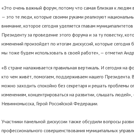
«Это очень важный форум, потому что самая близкая к людям 
— это те люди, которые своими руками реализуют национальны
внимание, которое сегодня уделяется главам муниципалитетов 
Президенту за проведение этого форума и за ту повестку, кот
изменений произойдет по итогам дискуссий, которые сегодня б
мы тоже будем использовать в своей работе», — отметил Андр
«В стране налаживается правильная вертикаль. И сегодня на фо
кто чем живёт, помогаем, поддерживаем нашего Президента. В
можно заходить спокойно без секретаря и решать проблемы оп
изменениям, концентрироваться на развитии, слышать людей»,
Невинномысска, Герой Российской Федерации.
Участники панельной дискуссии также обсудили вопросы разви
профессионального совершенствования муниципальных управл