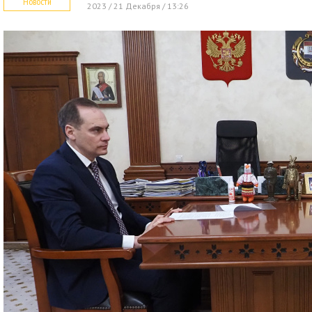
Новости
2023 / 21 Декабря / 13:26