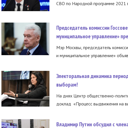
СВО по Народной программе 2021 го
Председатель комиссии Госсове
муниципальное управление» пре
Мэр Москвы, председатель комисси
и муниципальное управление» объяв
Электоральная динамика период
выборам!
На днях Центр общественно-полити
доклад «Процесс выдвижения на вы
Владимир Путин обсудил с член