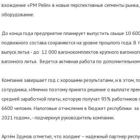
вхождение «РМ Рейл» в новые перспективные сегменты рынка, 
оборудование.
До конца года предприятие планирует выпустить свыше 10 60
подвижного состава сохраняются на уровне прошлого года. В 
выпуск литья - до 12 000 вагонокомплектов крупного вагонног
вагонного литья. Ведется активная работа по дополнительно
Компания завершает год с хорошими результатами, и в этом, п
сотрудника. «Именно поэтому принято решение о выплате пре
средней заработной платы, которую получат 95% работников 
6600 человек. Налоговые отчисления в бюджет республики за 
2021 годом», - подчеркнул руководитель компании.
Артём Здунов отметил, что холдинг – надежный партнер респу