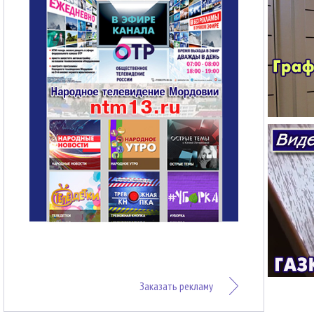
Заказать рекламу