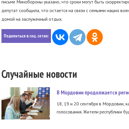
письме Минобороны указано, что сроки могут быть скорректир
депутат сообщила, что остается на связи с семьями наших вое
домой на заслуженный отдых.
Поделиться в соц. сетях:
Случайные новости
В Мордовии продолжается регис
18, 19 и 20 сентября в Мордовии, к
голосования. Жители республики буд