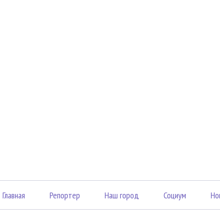
Главная
Репортер
Наш город
Социум
Но