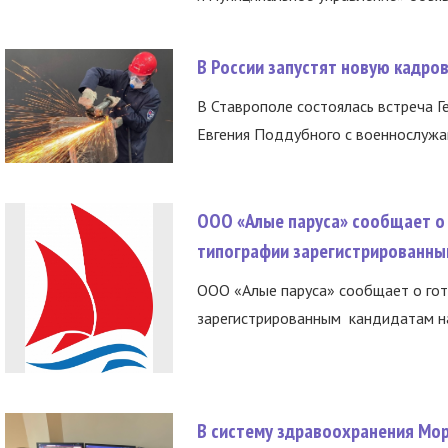
В России запустят новую кадро
В Ставрополе состоялась встреча Г
Евгения Поддубного с военнослужащ
ООО «Алые паруса» сообщает о 
типографии зарегистрированны
ООО «Алые паруса» сообщает о гот
зарегистрированным кандидатам на
В систему здравоохранения Мо