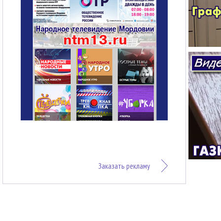
Заказать рекламу