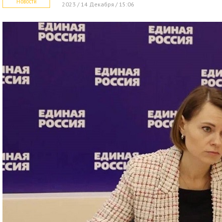
Новости
2023 / 14 Декабря / 15:06