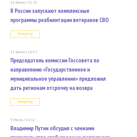
16 Июля / 11:15
В России запускают комплексные
программы реабилитации ветеранов СВО
Репортер
15 Июля / 10:57
Председатель комиссии Госсовета по
направлению «Государственное и
муниципальное управление» предложил
дать регионам отсрочку на возвра
Репортер
9 Июля / 14:12
Владимир Путин обсудил с членами