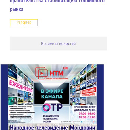
правительства стабилизацию топливного
рынка
Репортер
Вся лента новостей