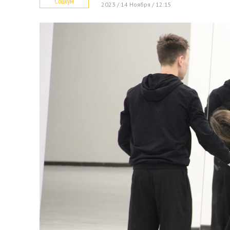
Социум
2023 / 14 Ноября / 12:15