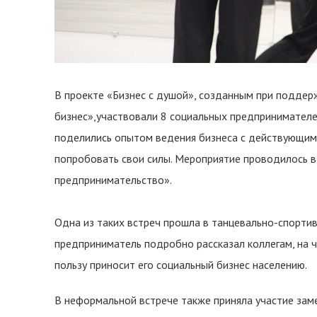
В проекте «Бизнес с душой», созданным при подде
бизнес»,участвовали 8 социальных предпринимателей
поделились опытом ведения бизнеса с действующими
попробовать свои силы. Мероприятие проводилось в
предпринимательство».
Одна из таких встреч прошла в танцевально-спорти
предприниматель подробно рассказал коллегам, на ч
пользу приносит его социальный бизнес населению.
В неформальной встрече также приняла участие зам