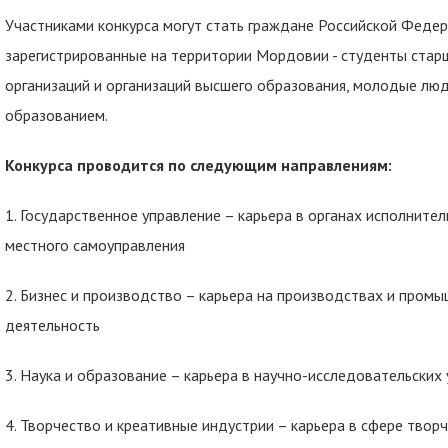
Участниками конкурса могут стать граждане Российской Федер
зарегистрированные на территории Мордовии - студенты стар
организаций и организаций высшего образования, молодые лю
образованием.
Конкурса проводится по следующим направлениям:
1. Государственное управление – карьера в органах исполнител
местного самоуправления
2. Бизнес и производство – карьера на производствах и пром
деятельность
3. Наука и образование – карьера в научно-исследовательских
4. Творчество и креативные индустрии – карьера в сфере твор