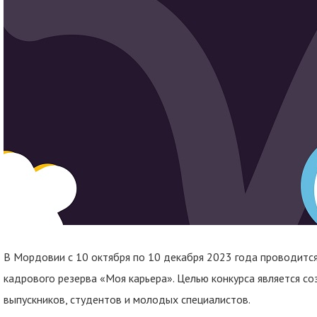
В Мордовии с 10 октября по 10 декабря 2023 года проводитс
кадрового резерва «Моя карьера». Целью конкурса является со
выпускников, студентов и молодых специалистов.