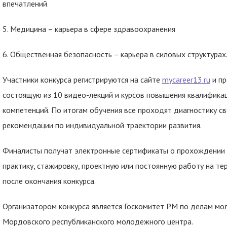
впечатлений
5. Медицина – карьера в сфере здравоохранения
6. Общественная безопасность – карьера в силовых структурах
Участники конкурса регистрируются на сайте
mycareer13.ru
и пр
состоящую из 10 видео-лекций и курсов повышения квалифика
компетенций. По итогам обучения все проходят диагностику с
рекомендации по индивидуальной траектории развития.
Финалисты получат электронные сертификаты о прохождении о
практику, стажировку, проектную или постоянную работу на т
после окончания конкурса.
Организатором конкурса является Госкомитет РМ по делам мо
Мордовского республиканского молодежного центра.