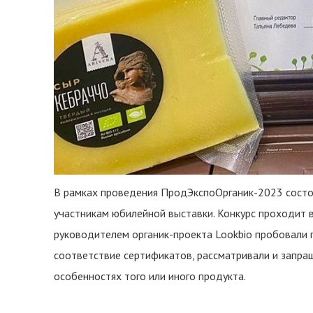
В рамках проведения ПродЭкспоОрганик-2023 состо
участникам юбилейной выставки. Конкурс проходит 
руководителем органик-проекта Lookbio пробовали п
соответствие сертификатов, рассматривали и запр
особенностях того или иного продукта.