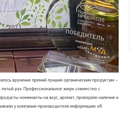
ялось вручение премий лучшим органическим продуктам –
в пятый раз. Профессиональное жюри совместно с
родукты-номинанты на вкус, аромат, проверяли наличие и
ашивали у компании-производителя информацию об