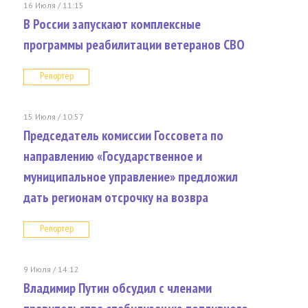
16 Июля / 11:15
В России запускают комплексные
программы реабилитации ветеранов СВО
Репортер
15 Июля / 10:57
Председатель комиссии Госсовета по
направлению «Государственное и
муниципальное управление» предложил
дать регионам отсрочку на возвра
Репортер
9 Июля / 14:12
Владимир Путин обсудил с членами