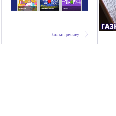
Заказать рекламу