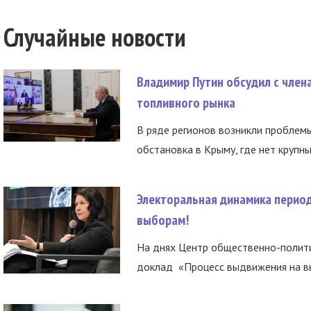
Случайные новости
Владимир Путин обсудил с член
топливного рынка
В ряде регионов возникли проблем
обстановка в Крыму, где нет крупны
Электоральная динамика период
выборам!
На днях Центр общественно-полити
доклад «Процесс выдвижения на вы