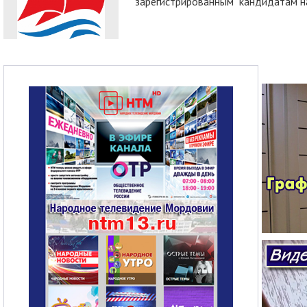
зарегистрированным кандидатам на