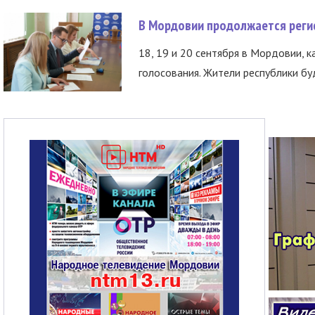
В Мордовии продолжается регис
18, 19 и 20 сентября в Мордовии, к
голосования. Жители республики буд