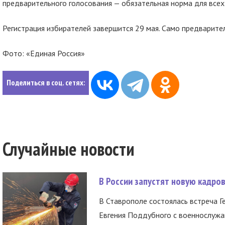
предварительного голосования — обязательная норма для всех
Регистрация избирателей завершится 29 мая. Само предварител
Фото: «Единая Россия»
Поделиться в соц. сетях:
Случайные новости
В России запустят новую кадро
В Ставрополе состоялась встреча Г
Евгения Поддубного с военнослужащ