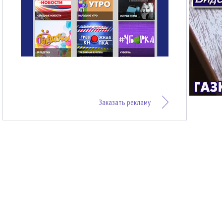
Заказать рекламу