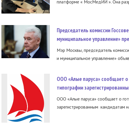
платформе « МосМедИИ ». Она разр
Председатель комиссии Госсове
муниципальное управление» пре
Мэр Москвы, председатель комисси
и муниципальное управление» объяв
ООО «Алые паруса» сообщает о 
типографии зарегистрированны
ООО «Алые паруса» сообщает о гот
зарегистрированным кандидатам на