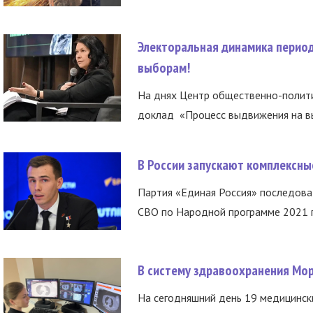
Электоральная динамика период
выборам!
На днях Центр общественно-полити
доклад «Процесс выдвижения на вы
В России запускают комплексн
Партия «Единая Россия» последов
СВО по Народной программе 2021 го
В систему здравоохранения Мо
На сегодняшний день 19 медицинск