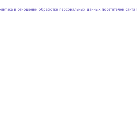
олитика в отношении обработки персональных данных посетителей сайта