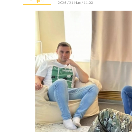
Репортер
2026 / 21 Мая / 11:00