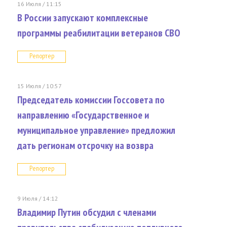
16 Июля / 11:15
В России запускают комплексные
программы реабилитации ветеранов СВО
Репортер
15 Июля / 10:57
Председатель комиссии Госсовета по
направлению «Государственное и
муниципальное управление» предложил
дать регионам отсрочку на возвра
Репортер
9 Июля / 14:12
Владимир Путин обсудил с членами