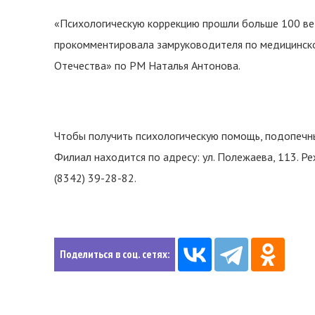
«Психологическую коррекцию прошли больше 100 вет
прокомментировала замруководителя по медицинск
Отечества» по РМ Наталья Антонова.
Чтобы получить психологическую помощь, подопечны
Филиал находится по адресу: ул. Полежаева, 113. Р
(8342) 39-28-82.
Поделиться в соц. сетях: