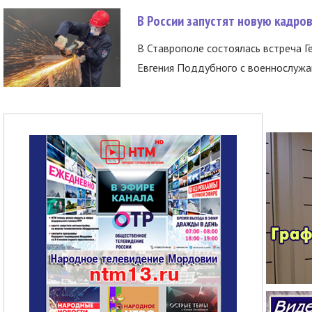
В России запустят новую кадро
В Ставрополе состоялась встреча Г
Евгения Поддубного с военнослужащ