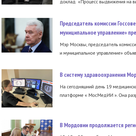
доклад «Процесс выдвижения на вы
Председатель комиссии Госсове
муниципальное управление» пре
Мэр Москвы, председатель комисси
и муниципальное управление» объяв
В систему здравоохранения Мо
На сегодняшний день 19 медицинск
платформе « МосМедИИ ». Она разр
В Мордовии продолжается регис