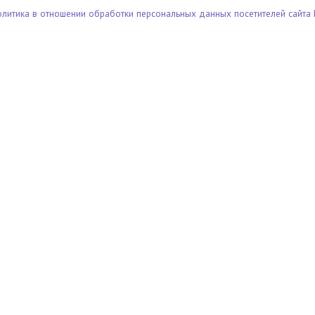
олитика в отношении обработки персональных данных посетителей сайта