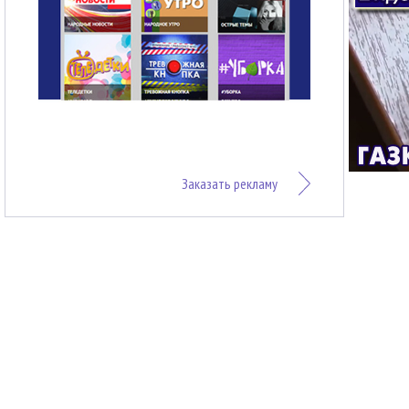
Заказать рекламу