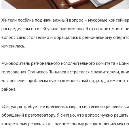
Жители посёлка подняли важный вопрос – мусорные контейнер
распределены по всей улице равномерно. Это создает много н
вопрос самостоятельно и обращались к региональному операто
изменилась.
Руководитель регионального исполнительного комитета «Един
голосования Станислав Тиньгаев встретился с заявителями, вн
для решения проблемы нужен комплексный подход, а именно т
района.
«Ситуация требует не временных мер, а системного решения. 
обращений к регоператору. Я считаю, что вопрос нужно решать 
конкретному результату – равномерному распределению мусор