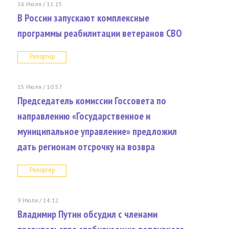
16 Июля / 11:15
В России запускают комплексные
программы реабилитации ветеранов СВО
Репортер
15 Июля / 10:57
Председатель комиссии Госсовета по
направлению «Государственное и
муниципальное управление» предложил
дать регионам отсрочку на возвра
Репортер
9 Июля / 14:12
Владимир Путин обсудил с членами