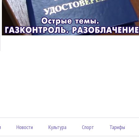
м
Новости
Культура
Спорт
Тарифы