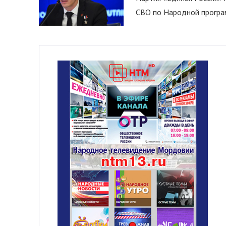
СВО по Народной програм