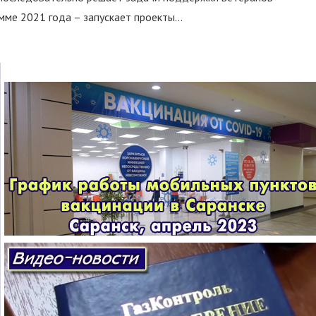
ме 2021 года – запускает проекты...