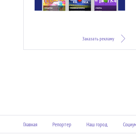
Заказать рекламу
Главная
Репортер
Наш город
Социу