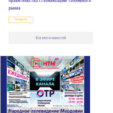
правительства стабилизацию топливного
рынка
Репортер
Вся лента новостей