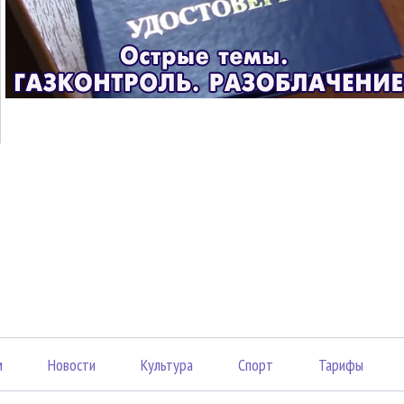
м
Новости
Культура
Спорт
Тарифы