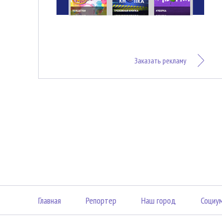
Заказать рекламу
Главная
Репортер
Наш город
Социу