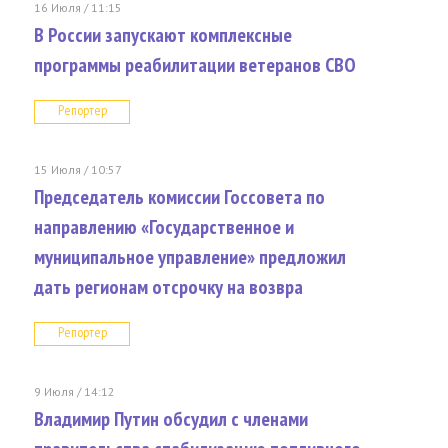
16 Июля / 11:15
В России запускают комплексные
программы реабилитации ветеранов СВО
Репортер
15 Июля / 10:57
Председатель комиссии Госсовета по
направлению «Государственное и
муниципальное управление» предложил
дать регионам отсрочку на возвра
Репортер
9 Июля / 14:12
Владимир Путин обсудил с членами