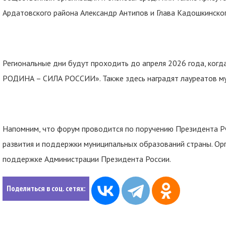
Ардатовского района Александр Антипов и Глава Кадошкинског
Региональные дни будут проходить до апреля 2026 года, ког
РОДИНА – СИЛА РОССИИ». Также здесь наградят лауреатов му
Напомним, что форум проводится по поручению Президента Р
развития и поддержки муниципальных образований страны. О
поддержке Администрации Президента России.
Поделиться в соц. сетях: