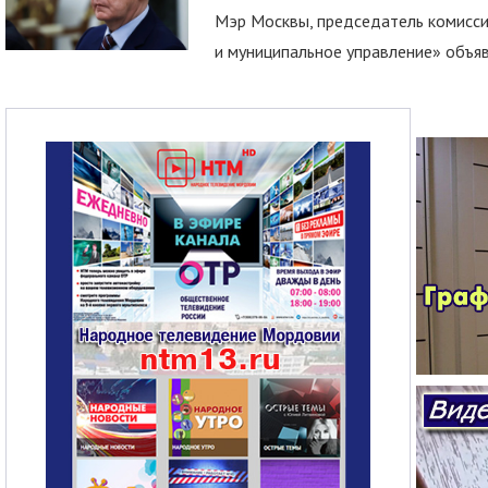
Мэр Москвы, председатель комисси
и муниципальное управление» объяв