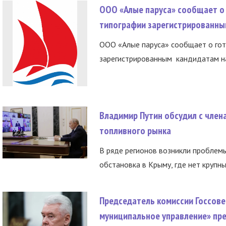
ООО «Алые паруса» сообщает о 
типографии зарегистрированны
ООО «Алые паруса» сообщает о гот
зарегистрированным кандидатам на
Владимир Путин обсудил с член
топливного рынка
В ряде регионов возникли проблем
обстановка в Крыму, где нет крупны
Председатель комиссии Госсове
муниципальное управление» пре