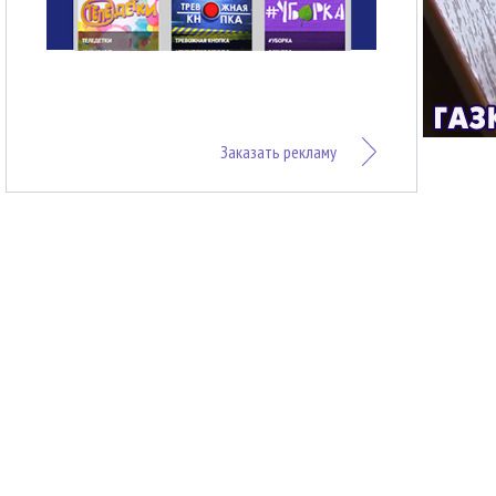
Заказать рекламу