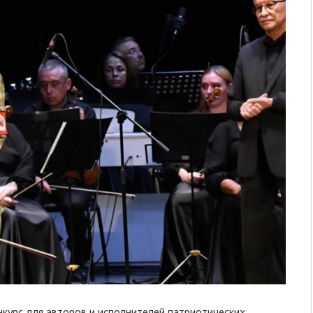
курс для авторов и исполнителей патриотических