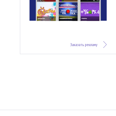
Заказать рекламу