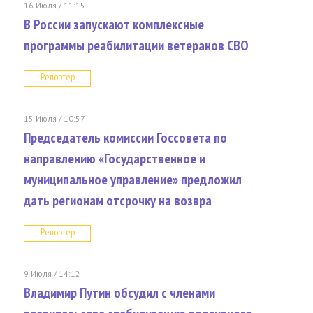
16 Июля / 11:15
В России запускают комплексные
программы реабилитации ветеранов СВО
Репортер
15 Июля / 10:57
Председатель комиссии Госсовета по
направлению «Государственное и
муниципальное управление» предложил
дать регионам отсрочку на возвра
Репортер
9 Июля / 14:12
Владимир Путин обсудил с членами