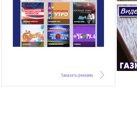
Заказать рекламу