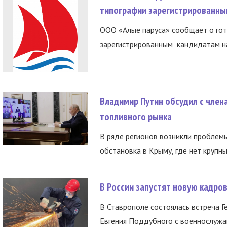
типографии зарегистрированны
ООО «Алые паруса» сообщает о гот
зарегистрированным кандидатам на
Владимир Путин обсудил с член
топливного рынка
В ряде регионов возникли проблем
обстановка в Крыму, где нет крупны
В России запустят новую кадро
В Ставрополе состоялась встреча Г
Евгения Поддубного с военнослужащ