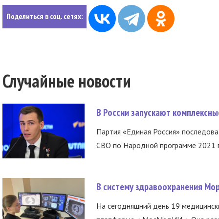
Поделиться в соц. сетях:
Случайные новости
В России запускают комплексн
Партия «Единая Россия» последов
СВО по Народной программе 2021 го
В систему здравоохранения Мо
На сегодняшний день 19 медицинск