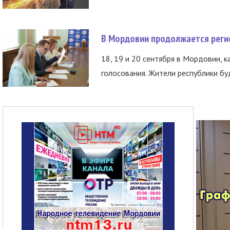
В Мордовии продолжается регис
18, 19 и 20 сентября в Мордовии, к
голосования. Жители республики буд