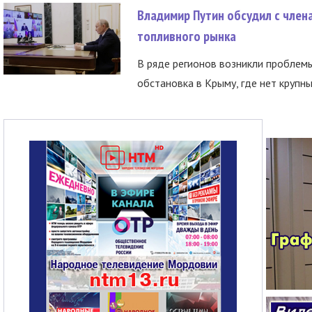
Владимир Путин обсудил с член
топливного рынка
В ряде регионов возникли проблем
обстановка в Крыму, где нет крупны