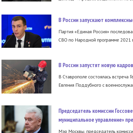
В России запускают комплексн
Партия «Единая Россия» последов
СВО по Народной программе 2021 го
В России запустят новую кадро
В Ставрополе состоялась встреча Г
Евгения Поддубного с военнослужащ
Председатель комиссии Госсове
муниципальное управление» пре
Мэр Москвы, председатель комисси