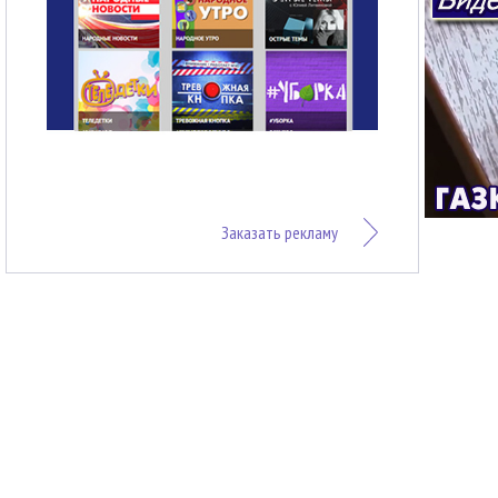
Заказать рекламу