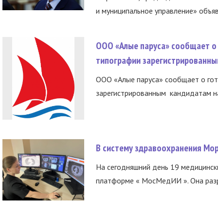
и муниципальное управление» объяв
ООО «Алые паруса» сообщает о 
типографии зарегистрированны
ООО «Алые паруса» сообщает о гот
зарегистрированным кандидатам на
В систему здравоохранения Мо
На сегодняшний день 19 медицинск
платформе « МосМедИИ ». Она разр