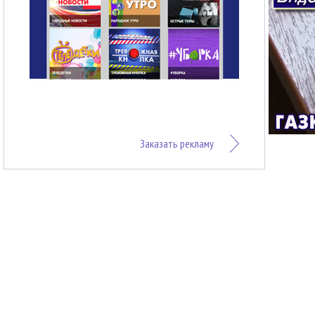
Заказать рекламу