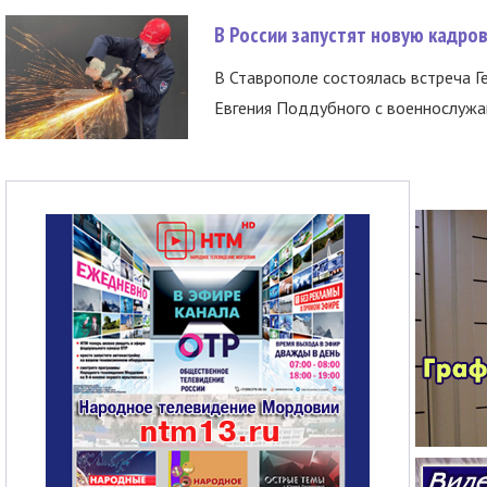
В России запустят новую кадро
В Ставрополе состоялась встреча Г
Евгения Поддубного с военнослужащ