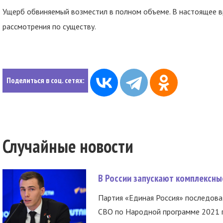
Ущерб обвиняемый возместил в полном объеме. В настоящее в
рассмотрения по существу.
Поделиться в соц. сетях:
Случайные новости
В России запускают комплексн
Партия «Единая Россия» последов
СВО по Народной программе 2021 го