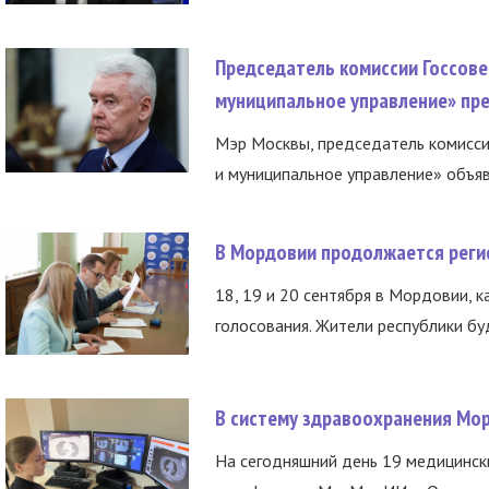
Председатель комиссии Госсове
муниципальное управление» пре
Мэр Москвы, председатель комисси
и муниципальное управление» объяв
В Мордовии продолжается регис
18, 19 и 20 сентября в Мордовии, к
голосования. Жители республики буд
В систему здравоохранения Мо
На сегодняшний день 19 медицинск