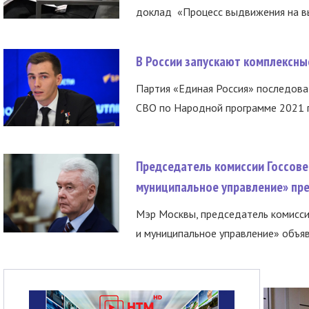
доклад «Процесс выдвижения на вы
В России запускают комплексн
Партия «Единая Россия» последов
СВО по Народной программе 2021 го
Председатель комиссии Госсове
муниципальное управление» пре
Мэр Москвы, председатель комисси
и муниципальное управление» объяв