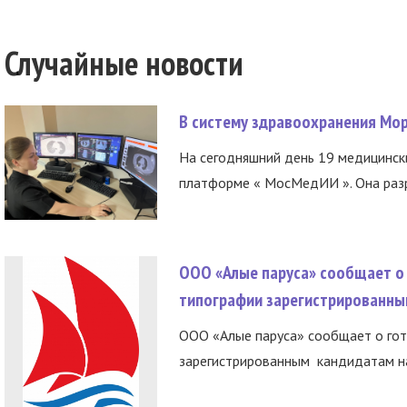
Случайные новости
В систему здравоохранения Мо
На сегодняшний день 19 медицинск
платформе « МосМедИИ ». Она разр
ООО «Алые паруса» сообщает о 
типографии зарегистрированны
ООО «Алые паруса» сообщает о гот
зарегистрированным кандидатам на