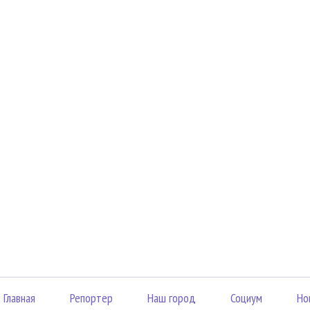
Главная
Репортер
Наш город
Социум
Но