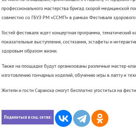
профессионального мастерства бригад скорой медицинской пом
совместно со ГБУЗ РМ «ССМП» в рамках Фестиваля здорового 
Гостей фестиваля ждет концертная программа, тематический к
показательные выступления, состязания, эстафеты и интеракти
здоровым образом жизни.
Также на площадке будут организованы различные мастер-клас
изготовлению гончарных изделий, обучению игры в лапту и тех
Жители и гости Саранска смогут бесплатно угоститься на фести
Поделиться в соц. сетях: