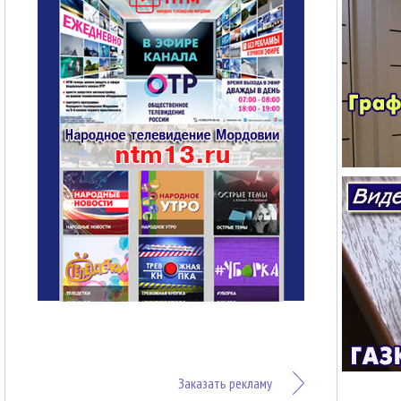
Заказать рекламу