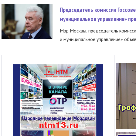
Председатель комиссии Госсове
муниципальное управление» пре
Мэр Москвы, председатель комисси
и муниципальное управление» объяв