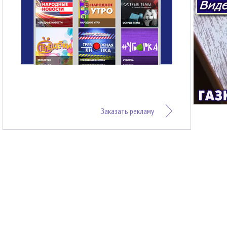
Заказать рекламу