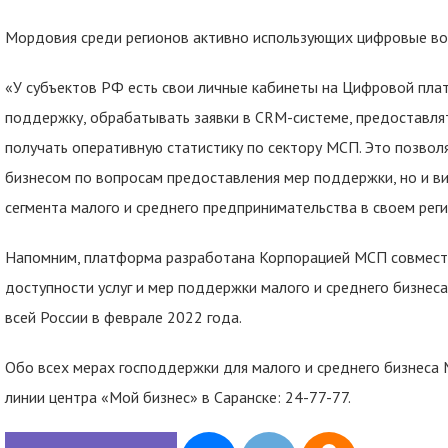
Мордовия среди регионов активно использующих цифровые в
«У субъектов РФ есть свои личные кабинеты на Цифровой плат
поддержку, обрабатывать заявки в CRM-системе, предоставля
получать оперативную статистику по сектору МСП. Это позвол
бизнесом по вопросам предоставления мер поддержки, но и ви
сегмента малого и среднего предпринимательства в своем рег
Напомним, платформа разработана Корпорацией МСП совмест
доступности услуг и мер поддержки малого и среднего бизнес
всей России в феврале 2022 года.
Обо всех мерах господдержки для малого и среднего бизнеса
линии центра «Мой бизнес» в Саранске: 24-77-77.