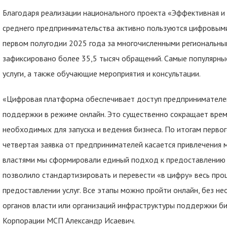
Благодаря реализации национального проекта «Эффективная и 
среднего предпринимательства активно пользуются цифровы
первом полугодии 2025 года за многочисленными региональны
зафиксировано более 35,5 тысяч обращений. Самые популярны
услуги, а также обучающие мероприятия и консультации.
«Цифровая платформа обеспечивает доступ предпринимателей
поддержки в режиме онлайн. Это существенно сокращает время
необходимых для запуска и ведения бизнеса. По итогам перво
четвертая заявка от предпринимателей касается привлечения 
властями мы сформировали единый подход к предоставлению 
позволило стандартизировать и перевести «в цифру» весь проц
предоставлении услуг. Все этапы можно пройти онлайн, без н
органов власти или организаций инфраструктуры поддержки би
Корпорации МСП Александр Исаевич.