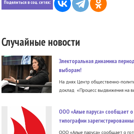
Поделиться в соц. сетях:
Случайные новости
Электоральная динамика период
выборам!
На днях Центр общественно-полити
доклад «Процесс выдвижения на вы
ООО «Алые паруса» сообщает о 
типографии зарегистрированны
ООО «Алые паруса» сообщает о гот