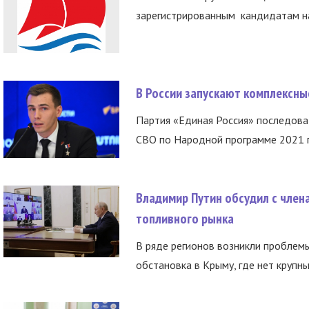
зарегистрированным кандидатам на
В России запускают комплексн
Партия «Единая Россия» последов
СВО по Народной программе 2021 го
Владимир Путин обсудил с член
топливного рынка
В ряде регионов возникли проблем
обстановка в Крыму, где нет крупны