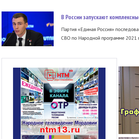
В России запускают комплексн
Партия «Единая Россия» последов
СВО по Народной программе 2021 го