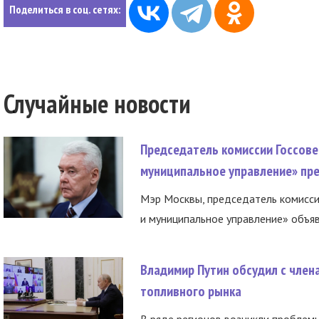
Поделиться в соц. сетях:
Случайные новости
Председатель комиссии Госсове
муниципальное управление» пре
Мэр Москвы, председатель комисси
и муниципальное управление» объяв
Владимир Путин обсудил с член
топливного рынка