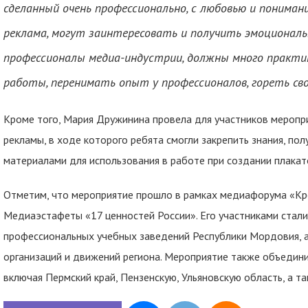
сделанный очень профессионально, с любовью и пониман
реклама, могут заинтересовать и получить эмоционал
профессионалы медиа-индустрии, должны много практи
работы, перенимать опыт у профессионалов, гореть сво
Кроме того, Мария Дружинина провела для участников меропр
рекламы, в ходе которого ребята смогли закрепить знания, пол
материалами для использования в работе при создании плакат
Отметим, что мероприятие прошло в рамках медиафорума «Кр
Медиаэстафеты «17 ценностей России». Его участниками стали
профессиональных учебных заведений Республики Мордовия,
организаций и движений региона. Мероприятие также объединил
включая Пермский край, Пензенскую, Ульяновскую область, а т