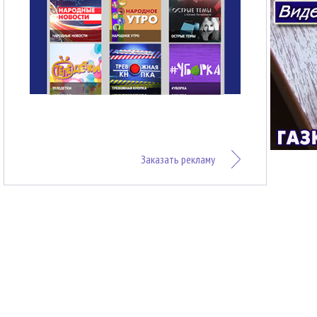
Заказать рекламу