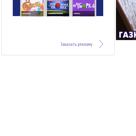
Заказать рекламу