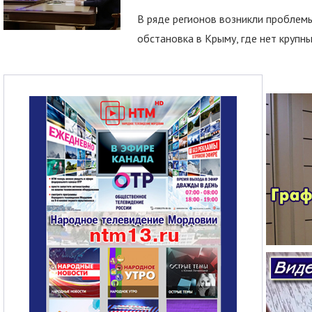
В ряде регионов возникли проблем
обстановка в Крыму, где нет крупны