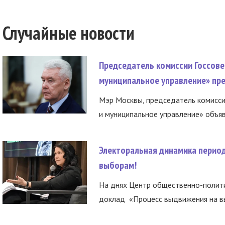
Случайные новости
Председатель комиссии Госсове
муниципальное управление» пре
Мэр Москвы, председатель комисси
и муниципальное управление» объяв
Электоральная динамика период
выборам!
На днях Центр общественно-полити
доклад «Процесс выдвижения на вы