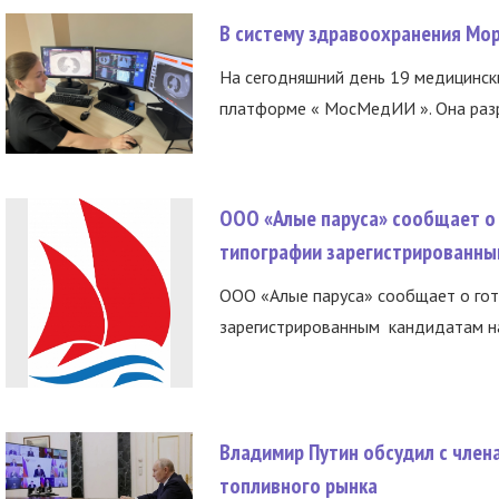
В систему здравоохранения Мо
На сегодняшний день 19 медицинск
платформе « МосМедИИ ». Она разр
ООО «Алые паруса» сообщает о 
типографии зарегистрированны
ООО «Алые паруса» сообщает о гот
зарегистрированным кандидатам на
Владимир Путин обсудил с член
топливного рынка