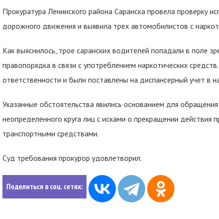
Прокуратура Ленинского района Саранска провела проверку ис
дорожного движения и выявила трех автомобилистов с наркот
Как выяснилось, трое саранских водителей попадали в поле з
правопорядка в связи с употреблением наркотических средств
ответственности и были поставлены на диспансерный учет в н
Указанные обстоятельства явились основанием для обращения 
неопределенного круга лиц с исками о прекращении действия п
транспортными средствами.
Суд требования прокурор удовлетворил.
Поделиться в соц. сетях: