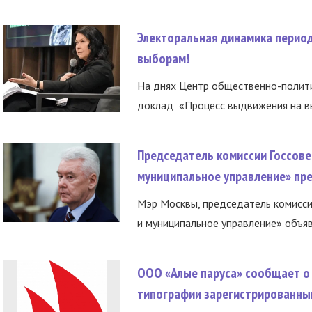
Электоральная динамика период
выборам!
На днях Центр общественно-полити
доклад «Процесс выдвижения на вы
Председатель комиссии Госсове
муниципальное управление» пре
Мэр Москвы, председатель комисси
и муниципальное управление» объяв
ООО «Алые паруса» сообщает о 
типографии зарегистрированны