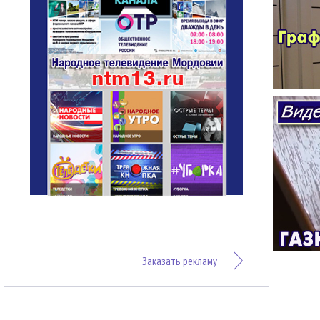
Заказать рекламу