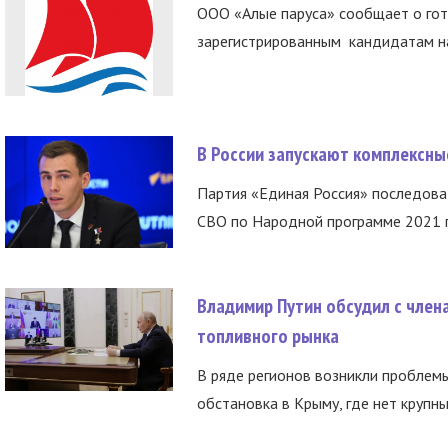
ООО «Алые паруса» сообщает о гот
зарегистрированным кандидатам на
В России запускают комплексн
Партия «Единая Россия» последов
СВО по Народной программе 2021 го
Владимир Путин обсудил с член
топливного рынка
В ряде регионов возникли проблем
обстановка в Крыму, где нет крупны