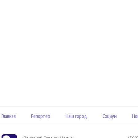
Главная
Репортер
Наш город
Социум
Но