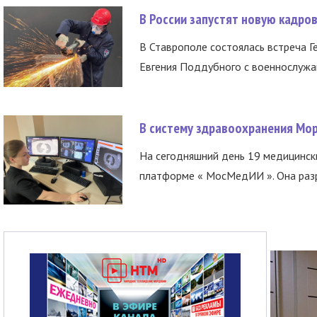
В России запустят новую кадро
В Ставрополе состоялась встреча Г
Евгения Поддубного с военнослужащ
В систему здравоохранения Мо
На сегодняшний день 19 медицинск
платформе « МосМедИИ ». Она разр