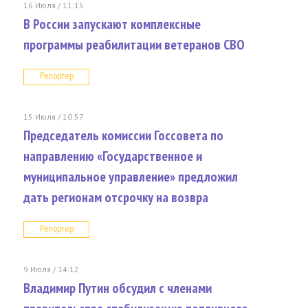
16 Июля / 11:15
В России запускают комплексные
программы реабилитации ветеранов СВО
Репортер
15 Июля / 10:57
Председатель комиссии Госсовета по
направлению «Государственное и
муниципальное управление» предложил
дать регионам отсрочку на возвра
Репортер
9 Июля / 14:12
Владимир Путин обсудил с членами