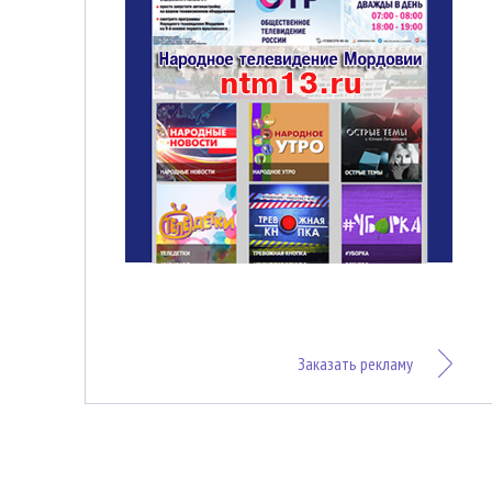
Заказать рекламу