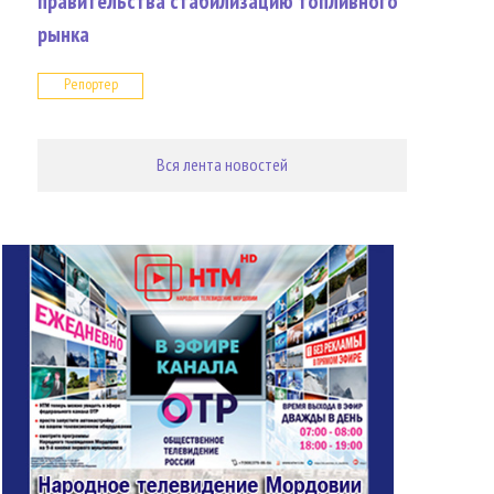
правительства стабилизацию топливного
рынка
Репортер
Вся лента новостей