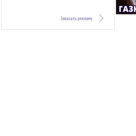
Заказать рекламу