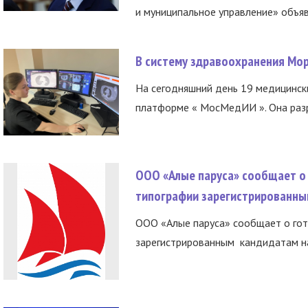
и муниципальное управление» объяв
В систему здравоохранения Мо
На сегодняшний день 19 медицинск
платформе « МосМедИИ ». Она разр
ООО «Алые паруса» сообщает о 
типографии зарегистрированны
ООО «Алые паруса» сообщает о гот
зарегистрированным кандидатам на