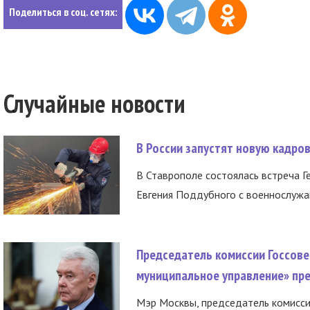
Поделиться в соц. сетях:
Случайные новости
В России запустят новую кадро
В Ставрополе состоялась встреча Г
Евгения Поддубного с военнослужащ
Председатель комиссии Госсове
муниципальное управление» пре
Мэр Москвы, председатель комисси