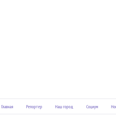
Главная
Репортер
Наш город
Социум
Но