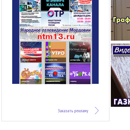
Заказать рекламу