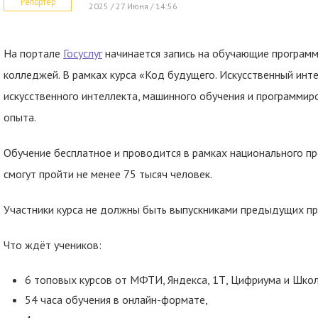
Репортер
2025 / 27 Июня / 14:56
На портале
Госуслуг
начинается запись на обучающие программ
колледжей. В рамках курса «Код будущего. Искусственный инт
искусственного интеллекта, машинного обучения и программир
опыта.
Обучение бесплатное и проводится в рамках национального пр
смогут пройти не менее 75 тысяч человек.
Участники курса не должны быть выпускниками предыдущих п
Что ждёт учеников:
6 топовых курсов от МФТИ, Яндекса, 1Т, Цифриума и Шко
54 часа обучения в онлайн-формате,