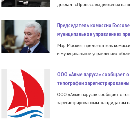
доклад «Процесс выдвижения на вы
Председатель комиссии Госсове
муниципальное управление» пре
Мэр Москвы, председатель комисси
и муниципальное управление» объяв
ООО «Алые паруса» сообщает о 
типографии зарегистрированны
ООО «Алые паруса» сообщает о гот
зарегистрированным кандидатам на