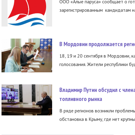
ООО «Алые паруса» сообщает о гот
зарегистрированным кандидатам на
В Мордовии продолжается регис
18, 19 и 20 сентября в Мордовии, к
голосования. Жители республики буд
Владимир Путин обсудил с член
топливного рынка
В ряде регионов возникли проблем
обстановка в Крыму, где нет крупны