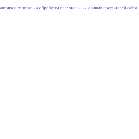
олитика в отношении обработки персональных данных посетителей сайта