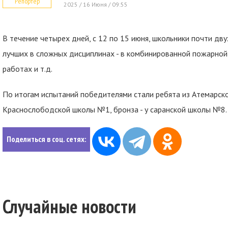
Репортер
2025 / 16 Июня / 09:55
В течение четырех дней, с 12 по 15 июня, школьники почти дв
лучших в сложных дисциплинах - в комбинированной пожарной 
работах и т.д.
По итогам испытаний победителями стали ребята из Атемарск
Краснослободской школы №1, бронза - у саранской школы №8.
Поделиться в соц. сетях:
Случайные новости